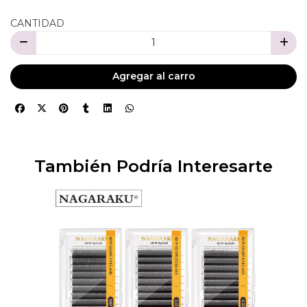
CANTIDAD
Agregar al carro
También Podría Interesarte