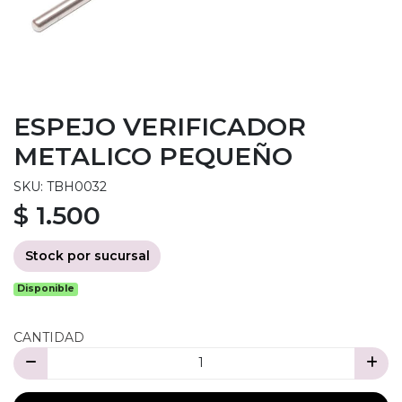
ESPEJO VERIFICADOR
METALICO PEQUEÑO
SKU: TBH0032
$ 1.500
Stock por sucursal
Disponible
CANTIDAD