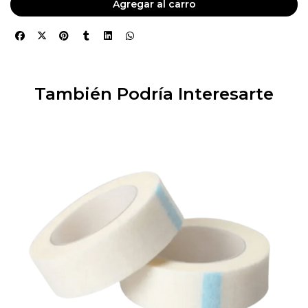
Agregar al carro
También Podría Interesarte