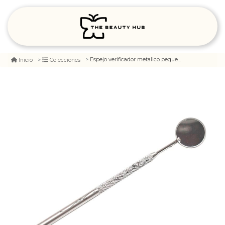
Espejo verificador metalico pequeño
Inicio
Colecciones