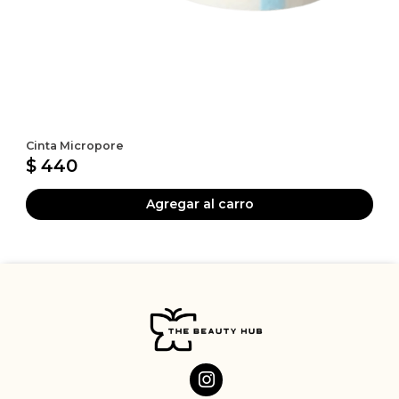
Cinta Micropore
$ 440
Agregar al carro