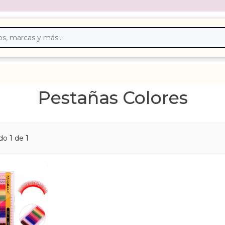
Pestañas Colores
o 1 de 1