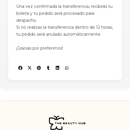
Una vez confirmada la transferencia, recibirás tu
boleta y tu pedido será procesado para
despacho.
Si no realizas la transferencia dentro de 12 horas,
tu pedido será anulado automáticamente.
¡Gracias por preferirnos!