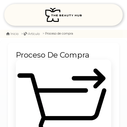
Proceso de compra
Inicio
Artículo
Proceso De Compra