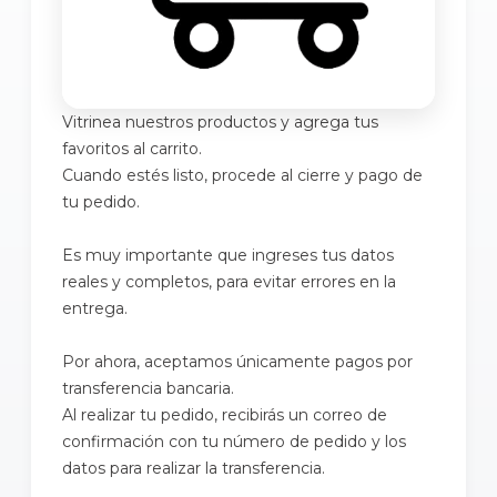
Vitrinea nuestros productos y agrega tus
favoritos al carrito.
Cuando estés listo, procede al cierre y pago de
tu pedido.
Es muy importante que ingreses tus datos
reales y completos, para evitar errores en la
entrega.
Por ahora, aceptamos únicamente pagos por
transferencia bancaria.
Al realizar tu pedido, recibirás un correo de
confirmación con tu número de pedido y los
datos para realizar la transferencia.