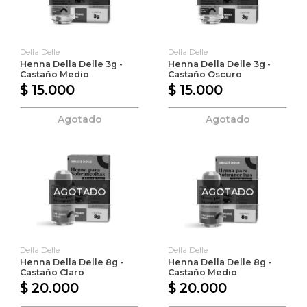
Della Delle
Della Delle
Henna Della Delle 3g -
Henna Della Delle 3g -
Castaño Medio
Castaño Oscuro
$ 15.000
$ 15.000
Agotado
Agotado
AGOTADO
AGOTADO
Della Delle
Della Delle
Henna Della Delle 8g -
Henna Della Delle 8g -
Castaño Claro
Castaño Medio
$ 20.000
$ 20.000