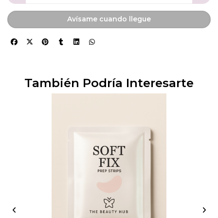
Avísame cuando llegue
También Podría Interesarte