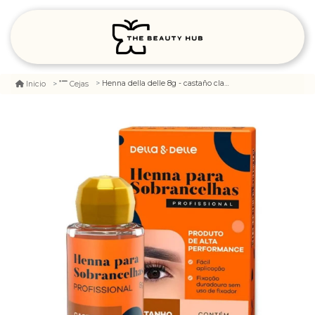
Henna della delle 8g - castaño claro
Inicio
Cejas