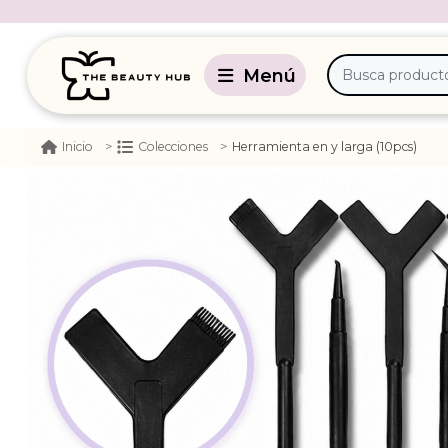
Herramienta en y larga (10pcs)
Inicio
Colecciones