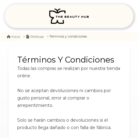
Términos y condiciones
Inicio
Políticas
Términos Y Condiciones
Todas las compras se realizan por nuestra tienda
online.
No se aceptan devoluciones ni cambios por
gusto personal, error al comprar o
arrepentimiento.
Solo se harán cambios o devoluciones si el
producto llega dañado o con falla de fábrica.