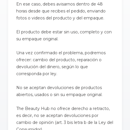
En ese caso, debes avisarnos dentro de 48
horas desde que recibes el pedido, enviando
fotos o videos del producto y del empaque.
El producto debe estar sin uso, completo y con
su empaque original.
Una vez confirmado el problema, podremos
ofrecer: cambio del producto, reparación o
devolución del dinero, según lo que
corresponda por ley.
No se aceptan devoluciones de productos
abiertos, usados o sin su empaque original.
The Beauty Hub no ofrece derecho a retracto,
es decir, no se aceptan devoluciones por
cambio de opinión (art. 3 bis letra b de la Ley del
Consumidor).