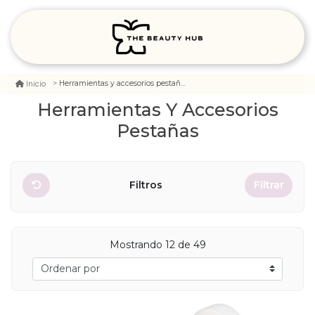
Herramientas y accesorios pestañas
Inicio
Herramientas Y Accesorios
Pestañas
Filtros
Filtrar
Mostrando 12 de 49