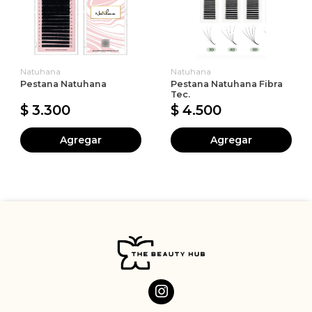
Natuhana
Natuhana
Pestana Natuhana
Pestana Natuhana Fibra
Tec.
$ 3.300
$ 4.500
Agregar
Agregar