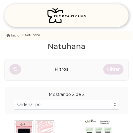
Natuhana
Inicio
Natuhana
Filtros
Filtrar
Mostrando 2 de 2