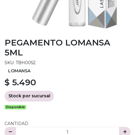
PEGAMENTO LOMANSA
5ML
SKU: TBH0052
LOMANSA
$ 5.490
Stock por sucursal
Disponible
CANTIDAD