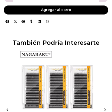
Agregar al carro
También Podría Interesarte