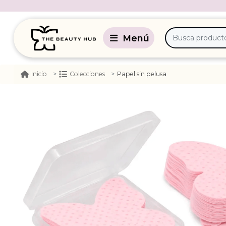
Papel sin pelusa
Inicio
Colecciones