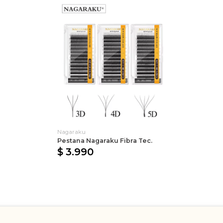
Nagaraku
Pestana Nagaraku Fibra Tec.
$ 3.990