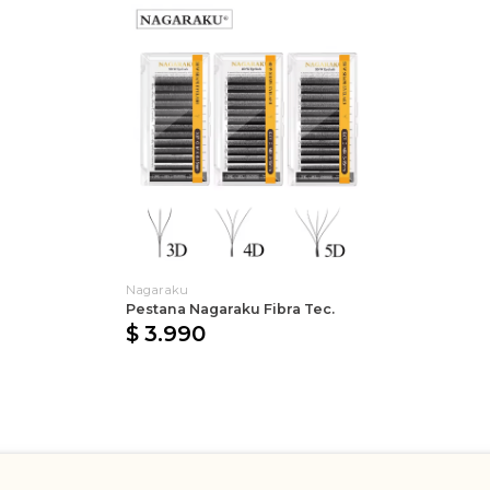
Nagaraku
Pestana Nagaraku Fibra Tec.
$ 3.990