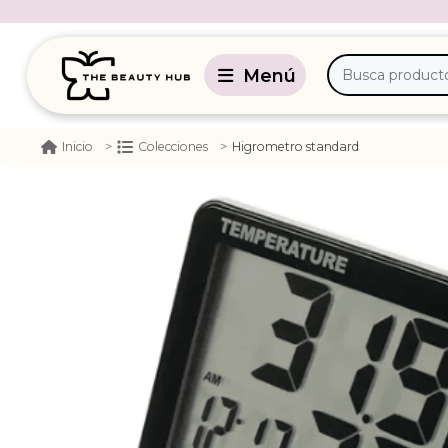
Higrometro standard
Inicio
Colecciones