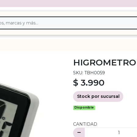
HIGROMETRO
SKU: TBH0059
$ 3.990
Stock por sucursal
Disponible
CANTIDAD