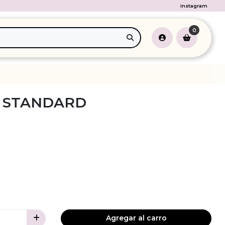
Instagram
0
 STANDARD
Agregar al carro