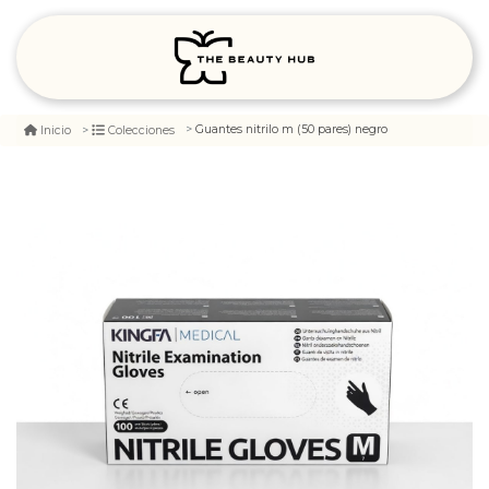
Guantes nitrilo m (50 pares) negro
Inicio
Colecciones