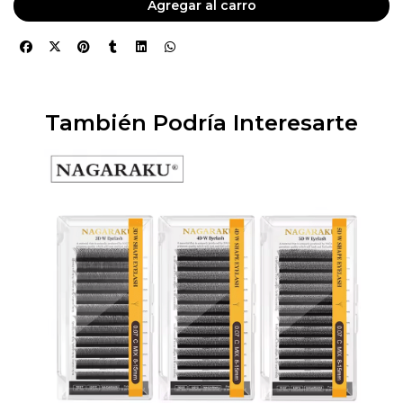
Agregar al carro
También Podría Interesarte