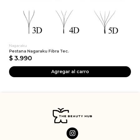
Nagaraku
Pestana Nagaraku Fibra Tec.
$ 3.990
Agregar al carro