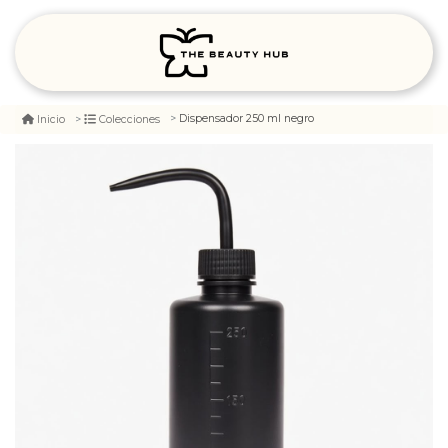
Dispensador 250 ml negro
Inicio
Colecciones