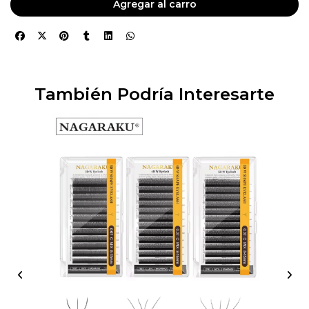
Agregar al carro
También Podría Interesarte