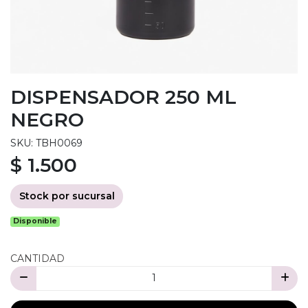
DISPENSADOR 250 ML
NEGRO
SKU: TBH0069
$ 1.500
Stock por sucursal
Disponible
CANTIDAD