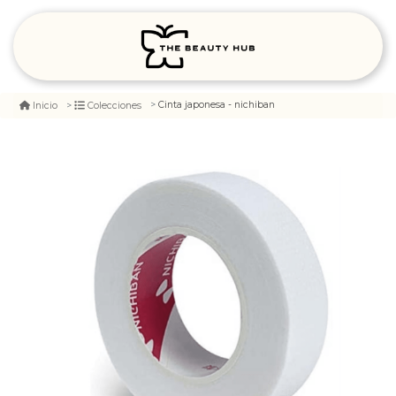
Cinta japonesa - nichiban
Inicio
Colecciones