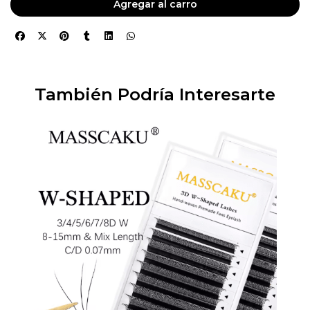
Agregar al carro
También Podría Interesarte