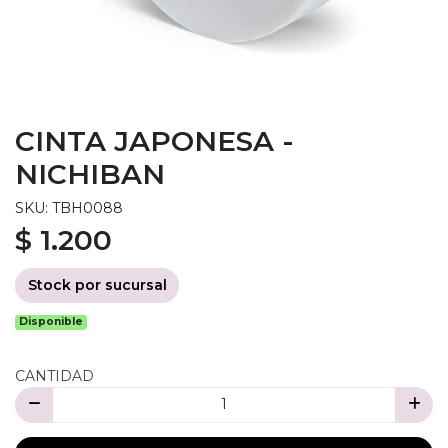
CINTA JAPONESA -
NICHIBAN
SKU: TBH0088
$ 1.200
Stock por sucursal
Disponible
CANTIDAD